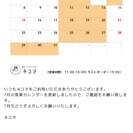
いつもネコタをご利用いただきありがとうございます。
7月の営業カレンダーを更新しましたので、ご確認をお願い致しま
す。
7月もどうぞよろしくお願いいたします。
ネコタ