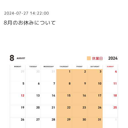
2024-07-27 14:22:00
8月のお休みについて