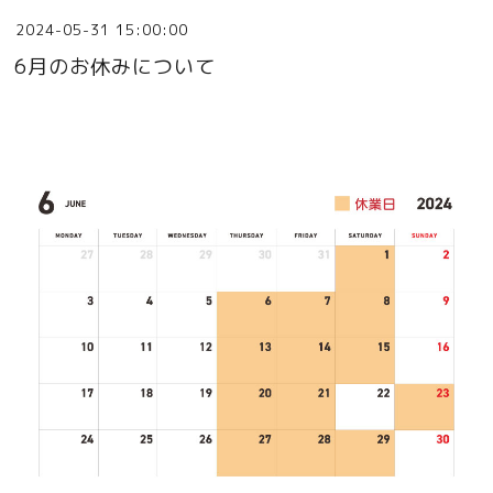
2024-05-31 15:00:00
6月のお休みについて