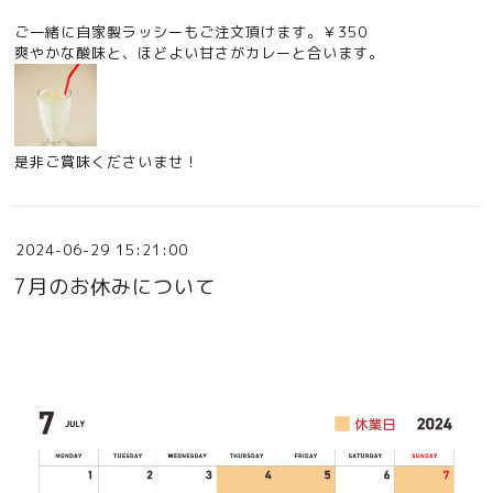
ご一緒に自家製ラッシーもご注文頂けます。￥350
爽やかな酸味と、ほどよい甘さがカレーと合います。
是非ご賞味くださいませ！
2024-06-29 15:21:00
7月のお休みについて