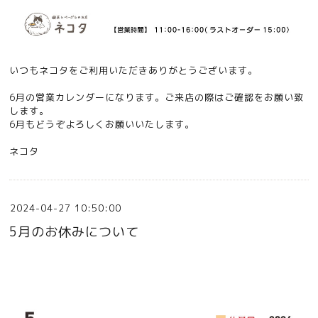
いつもネコタをご利用いただきありがとうございます。
6月の営業カレンダーになります。ご来店の際はご確認をお願い致
します。
6月もどうぞよろしくお願いいたします。
ネコタ
2024-04-27 10:50:00
5月のお休みについて