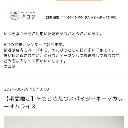
いつもネコタをご利用いただきありがとうございます。
8月の営業カレンダーになります。
最近は店内もベーグルも、のんびりとした日が多い印象です。
暑い日が続きますが、ゆるりとオープンしてお待ちしております。
どうぞよろしくお願いいたします。
ネコタ
2024-06-29 16:10:00
【期間限定】辛さひきたつスパイシーキーマカレ
ーオムライス