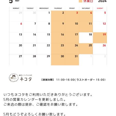
いつもネコタをご利用いただきありがとうございます。
5月の営業カレンダーを更新しました。
ご来店の際は是非、ご確認をお願い致します。
5月もどうぞよろしくお願い致します。