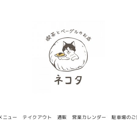
メニュー
テイクアウト
通販
営業カレンダー
駐車場のご