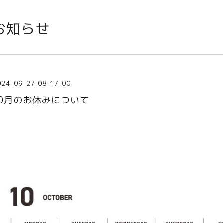
お知らせ
024-09-27 08:17:00
10月のお休みについて