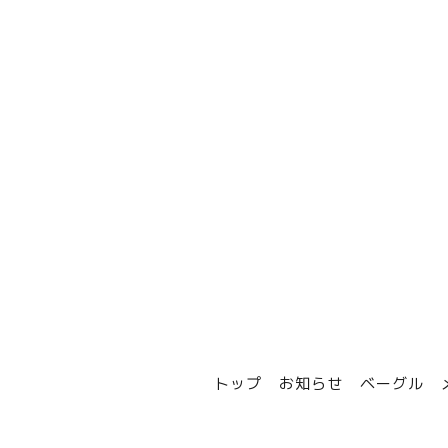
トップ
お知らせ
ベーグル