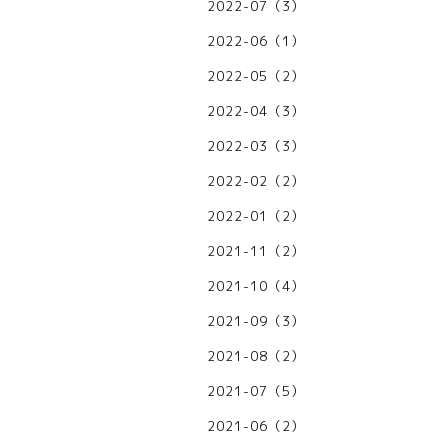
2022-07（3）
2022-06（1）
2022-05（2）
2022-04（3）
2022-03（3）
2022-02（2）
2022-01（2）
2021-11（2）
2021-10（4）
2021-09（3）
2021-08（2）
2021-07（5）
2021-06（2）