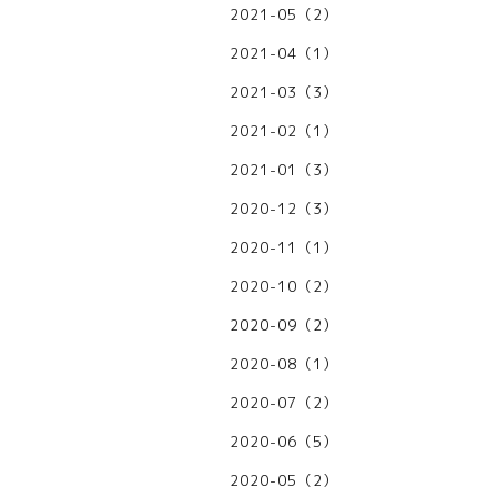
2021-05（2）
2021-04（1）
2021-03（3）
2021-02（1）
2021-01（3）
2020-12（3）
2020-11（1）
2020-10（2）
2020-09（2）
2020-08（1）
2020-07（2）
2020-06（5）
2020-05（2）