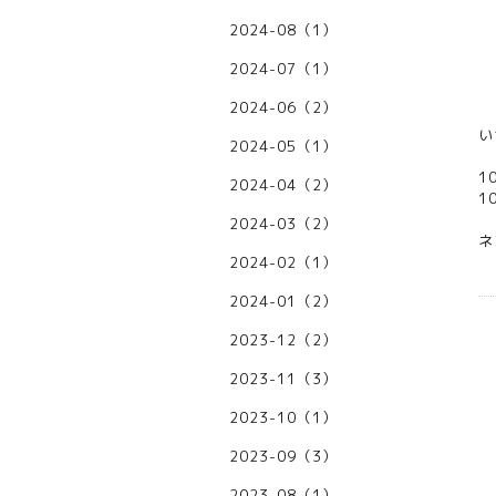
2024-08（1）
2024-07（1）
2024-06（2）
い
2024-05（1）
1
2024-04（2）
1
2024-03（2）
ネ
2024-02（1）
2024-01（2）
2023-12（2）
2023-11（3）
2023-10（1）
2023-09（3）
2023-08（1）