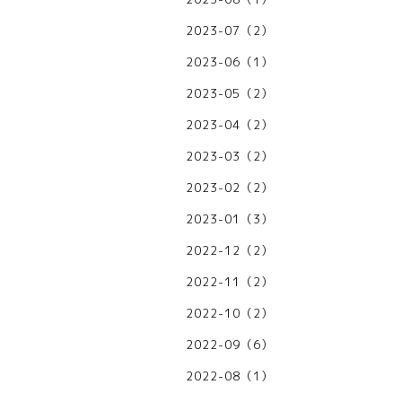
2023-07（2）
2023-06（1）
2023-05（2）
2023-04（2）
2023-03（2）
2023-02（2）
2023-01（3）
2022-12（2）
2022-11（2）
2022-10（2）
2022-09（6）
2022-08（1）