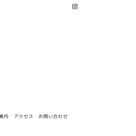
案内
アクセス
お問い合わせ