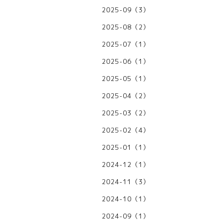
2025-09（3）
2025-08（2）
2025-07（1）
2025-06（1）
2025-05（1）
2025-04（2）
2025-03（2）
2025-02（4）
2025-01（1）
2024-12（1）
2024-11（3）
2024-10（1）
2024-09（1）