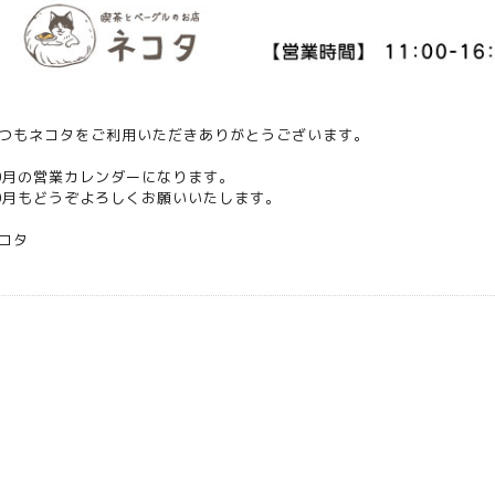
つもネコタをご利用いただきありがとうございます。
0月の営業カレンダーになります。
0月もどうぞよろしくお願いいたします。
コタ