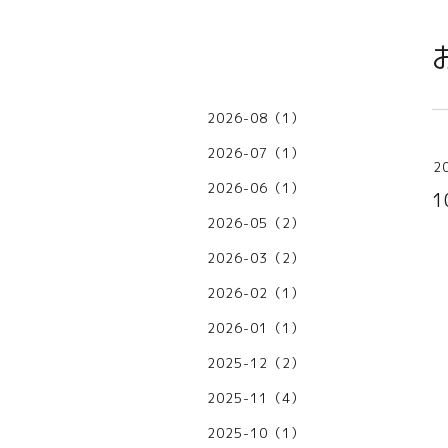
2026-08（1）
2026-07（1）
2
2026-06（1）
2026-05（2）
2026-03（2）
2026-02（1）
2026-01（1）
2025-12（2）
2025-11（4）
2025-10（1）