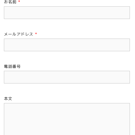
お名前
*
メールアドレス
*
電話番号
本文