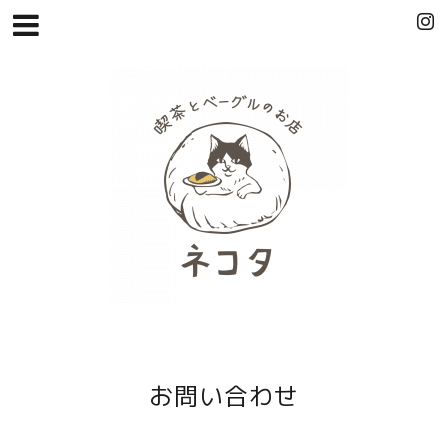
お問い合わせ