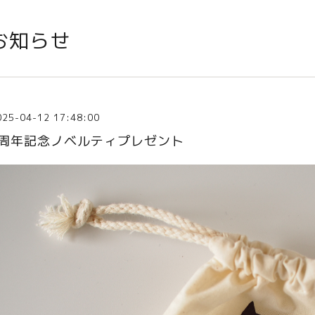
お知らせ
025-04-12 17:48:00
5周年記念ノベルティプレゼント