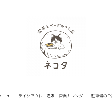
メニュー
テイクアウト
通販
営業カレンダー
駐車場のご