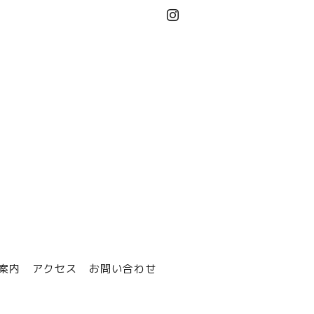
案内
アクセス
お問い合わせ