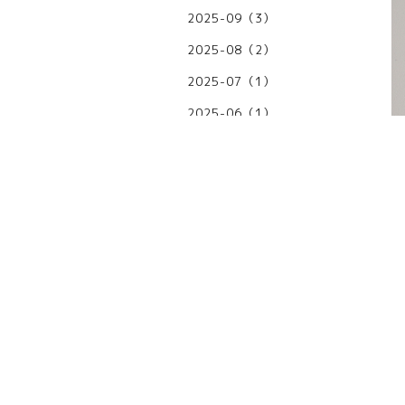
2025-09（3）
2025-08（2）
2025-07（1）
2025-06（1）
2025-05（1）
2025-04（2）
2025-03（2）
2025-02（4）
2025-01（1）
2024-12（1）
2024-11（3）
い
早
2024-10（1）
2024-09（1）
感