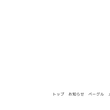
トップ
お知らせ
ベーグル