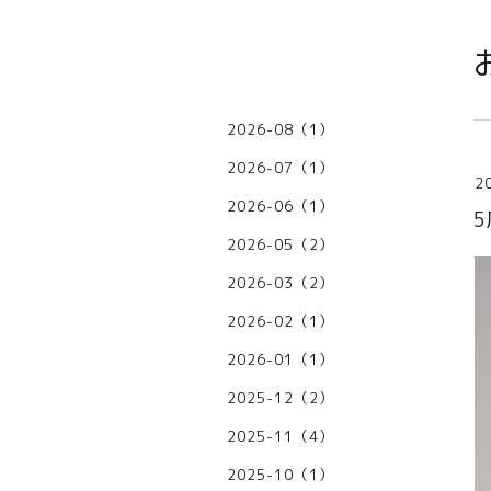
2026-08（1）
2026-07（1）
2
2026-06（1）
2026-05（2）
2026-03（2）
2026-02（1）
2026-01（1）
2025-12（2）
2025-11（4）
2025-10（1）