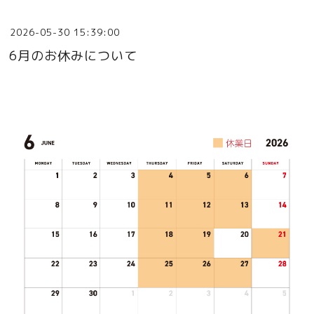
2026-05-30 15:39:00
6月のお休みについて