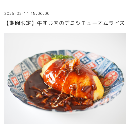
2025-02-14 15:06:00
【期間限定】牛すじ肉のデミシチューオムライス