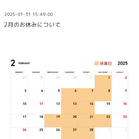
2025-01-31 15:49:00
2月のお休みについて