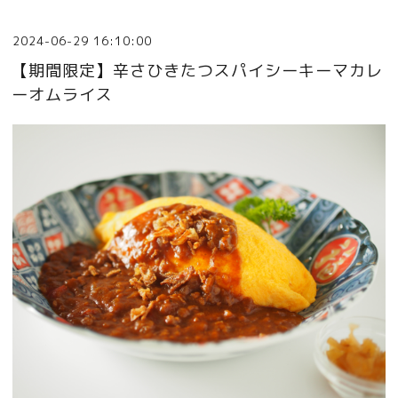
2024-06-29 16:10:00
【期間限定】辛さひきたつスパイシーキーマカレ
ーオムライス