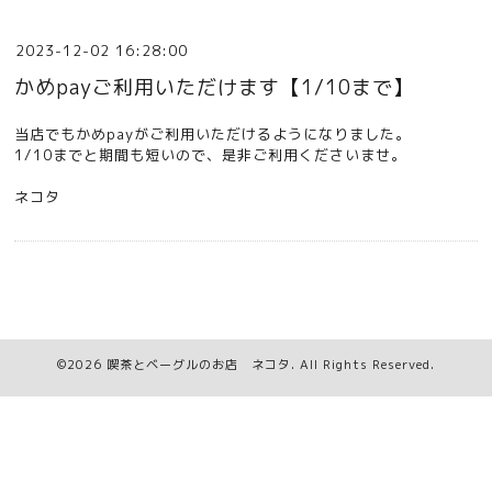
2023-12-02 16:28:00
かめpayご利用いただけます【1/10まで】
当店でもかめpayがご利用いただけるようになりました。
1/10までと期間も短いので、是非ご利用くださいませ。
ネコタ
©2026
喫茶とベーグルのお店 ネコタ
. All Rights Reserved.