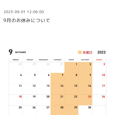
2023-09-01 12:06:00
9月のお休みについて