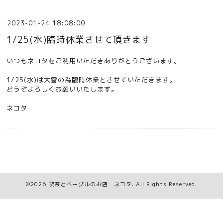
2023-01-24 18:08:00
1/25(水)臨時休業させて頂きます
いつもネコタをご利用いただきありがとうございます。
1/25(水)は大雪の為臨時休業とさせていただきます。
どうぞよろしくお願いいたします。
ネコタ
©2026
喫茶とベーグルのお店 ネコタ
. All Rights Reserved.