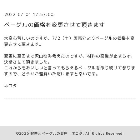
2022-07-01 17:57:00
ベーグルの価格を変更させて頂きます
大変心苦しいのですが、7/2（土）販売分よりベーグルの価格を変
更させて頂きます。
変更に至るまで沢山悩み考えたのですが、材料の高騰が止まらず、
決断させて頂きました。
これからもおいしいと言ってもらえるベーグルを作り続けて参りま
すので、どうかご理解いただけますと幸いです。
ネコタ
©2026
喫茶とベーグルのお店 ネコタ
. All Rights Reserved.