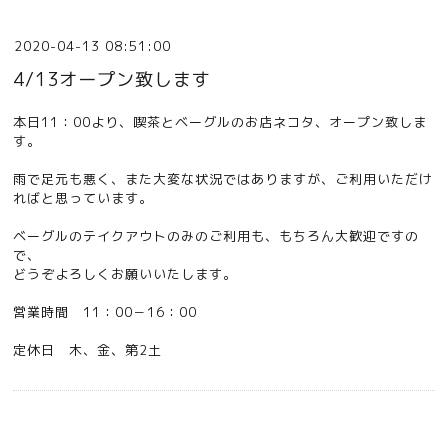
2020-04-13 08:51:00
4/13オープン致します
本日11：00より、喫茶とベーグルのお店ネコタ、オープン致しま
す。
雨で足元も悪く、また大変な状況ではありますが、ご利用いただけ
ればと思っています。
ベーグルのテイクアウトのみのご利用も、もちろん大歓迎ですの
で、
どうぞよろしくお願いいたします。
営業時間 11：00－16：00
定休日 木、金、第2土