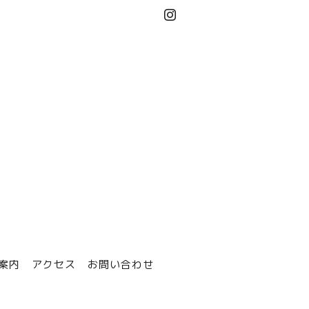
案内
アクセス
お問い合わせ