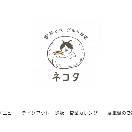
メニュー
テイクアウト
通販
営業カレンダー
駐車場のご