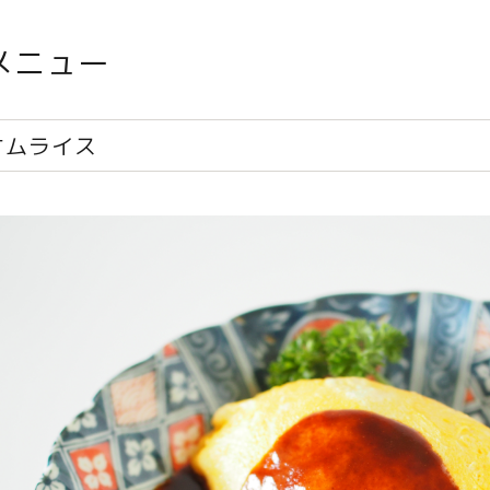
メニュー
オムライス