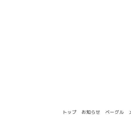
トップ
お知らせ
ベーグル