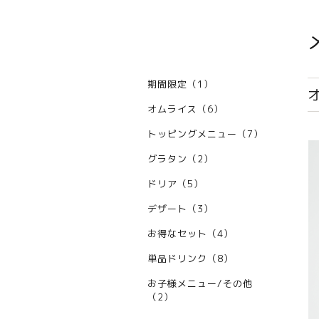
期間限定（1）
オムライス（6）
トッピングメニュー（7）
グラタン（2）
ドリア（5）
デザート（3）
お得なセット（4）
単品ドリンク（8）
お子様メニュー/その他
（2）