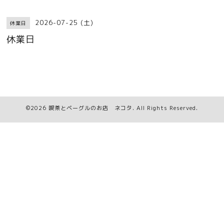
2026-07-25 (土)
休業日
休業日
©2026
喫茶とベーグルのお店 ネコタ
. All Rights Reserved.