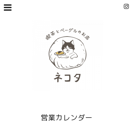
営業カレンダー