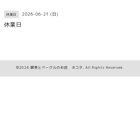
2026-06-21 (日)
休業日
休業日
©2026
喫茶とベーグルのお店 ネコタ
. All Rights Reserved.