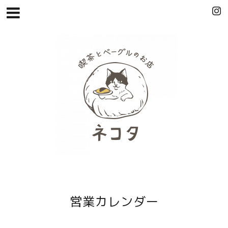
営業カレンダー