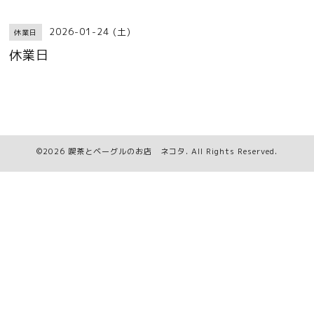
2026-01-24 (土)
休業日
休業日
©2026
喫茶とベーグルのお店 ネコタ
. All Rights Reserved.