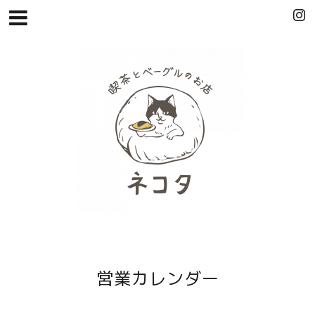
営業カレンダー