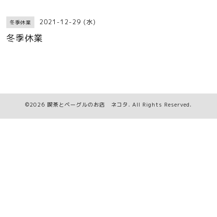
2021-12-29 (水)
冬季休業
冬季休業
©2026
喫茶とベーグルのお店 ネコタ
. All Rights Reserved.