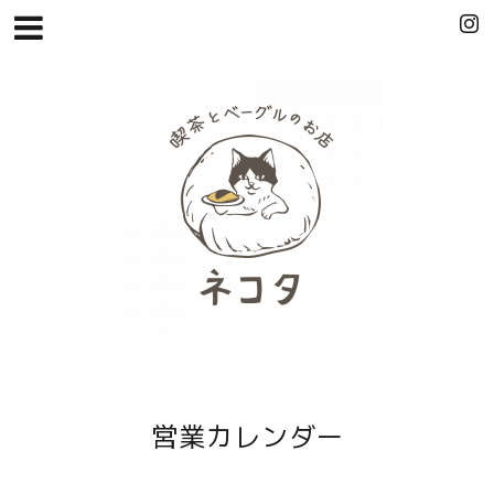
営業カレンダー